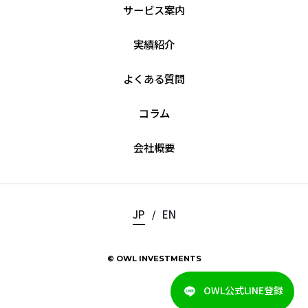
サービス案内
実績紹介
よくある質問
コラム
会社概要
JP
EN
/
© OWL INVESTMENTS
OWL公式LINE登録