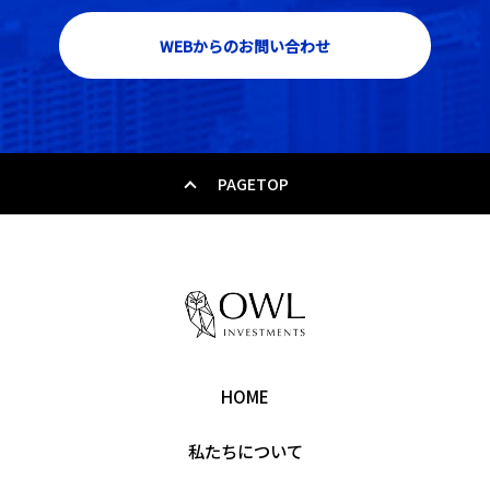
WEBからのお問い合わせ
PAGETOP
HOME
私たちについて