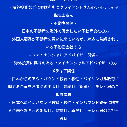
・海外投資などに興味をもつクライアントさんのいらっしゃる
税理士さん
- 不動産関係 -
・日本の不動産を海外で販売したい不動産会社の方
・外国人顧客が不動産を買いに来ているが、対応に苦慮されて
いる不動産会社の方
- ファイナンシャルアドバイザー関係 -
・海外投資に興味のあるファイナンシャルアドバイザーの方
- メディア関係 -
・日本からのアウトバウンド投資・移住・バイリンガル教育に
関する企画をお考えの出版社、雑誌社、新聞社、テレビ局のご
担当者様
・日本へのインバウンド投資・移住・インバウンド観光に関す
る企画をお考えの出版社、雑誌社、新聞社、テレビ局のご担当
者様