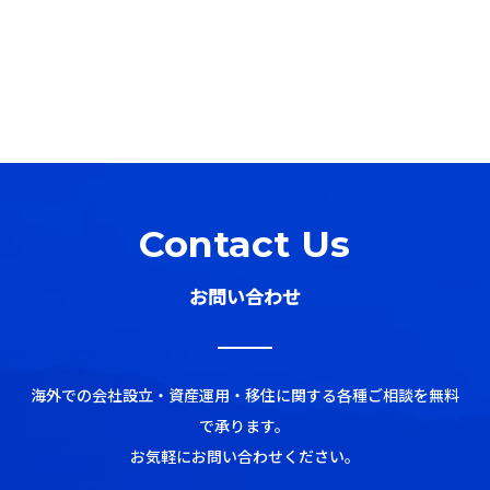
Contact Us
お問い合わせ
海外での会社設立・資産運用・移住に関する各種ご相談を無料
で承ります。
お気軽にお問い合わせください。