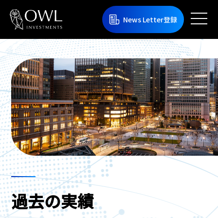
News Letter登録
過去の実績