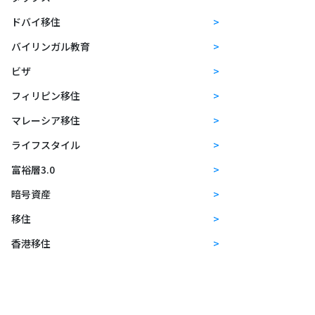
ドバイ移住
バイリンガル教育
ビザ
フィリピン移住
マレーシア移住
ライフスタイル
富裕層3.0
暗号資産
移住
香港移住