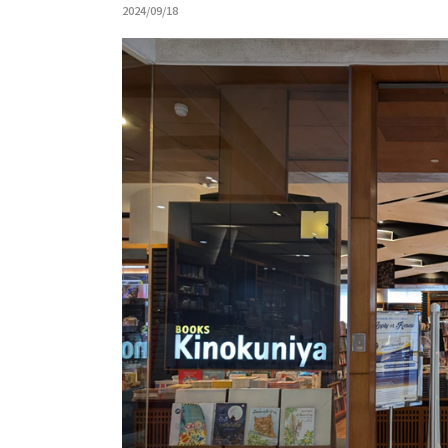
2024/09/18