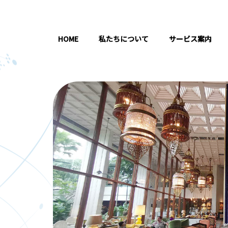
HOME
私たちについて
サービス案内