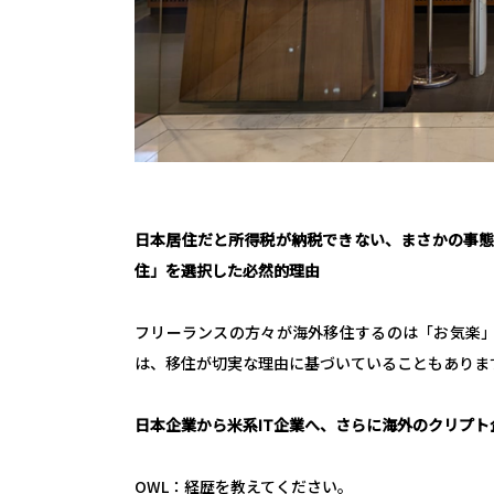
日本居住だと所得税が納税できない、まさかの事態
住」を選択した必然的理由
フリーランスの方々が海外移住するのは「お気楽
は、移住が切実な理由に基づいていることもありま
日本企業から米系IT企業へ、さらに海外のクリプ
OWL：経歴を教えてください。