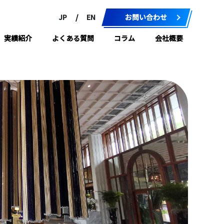
JP
/
EN
お問い合わせ
実績紹介
よくある質問
コラム
会社概要