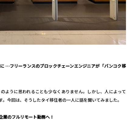
に …フリーランスのブロックチェーンエンジニアが「バンコク移
」のように思われることも少なくありません。しかし、人によって
す。今回は、そうしたタイ移住者の一人に話を聞いてみました。
ト企業のフルリモート勤務へ！