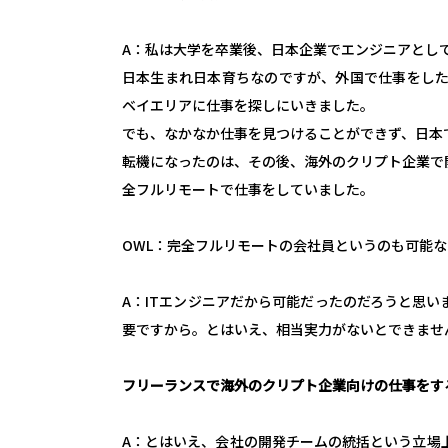
A：私は大学を卒業後、日本企業でエンジニアとし
日本生まれ日本育ちなのですが、外国で仕事をした
ベイエリアに仕事を探しにいきました。
でも、なかなか仕事を見つけることができず、日本
転機になったのは、その後、海外のクリプト企業で
全フルリモートで仕事をしていました。
OWL：完全フルリモートの会社員というのも可能
A：ITエンジニアだから可能だったのだろうと思い
要ですから。とはいえ、相当実力がないとできませ
フリーランスで海外のクリプト企業向けの仕事をす
A：とはいえ、会社の開発チームの統括という立場