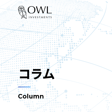
コラム
Column