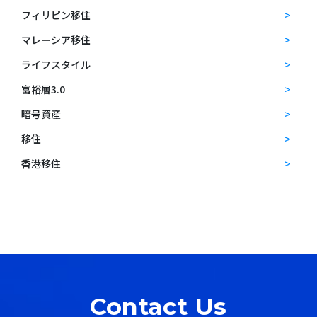
フィリピン移住
マレーシア移住
ライフスタイル
富裕層3.0
暗号資産
移住
香港移住
Contact Us