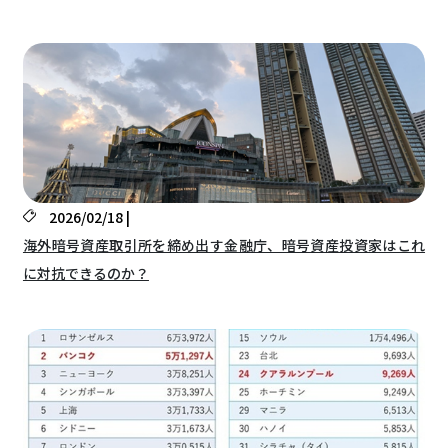
2026/02/18 |
海外暗号資産取引所を締め出す金融庁、暗号資産投資家はこれ
に対抗できるのか？