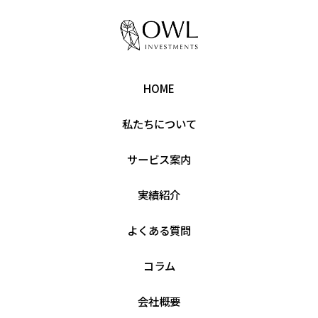
HOME
私たちについて
サービス案内
実績紹介
よくある質問
コラム
会社概要