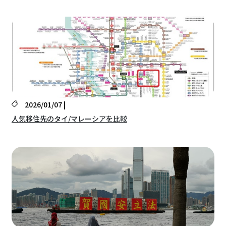
2026/01/07 |
人気移住先のタイ/マレーシアを比較