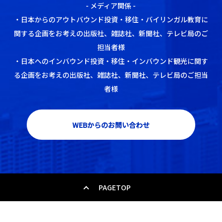
- メディア関係 -
・日本からのアウトバウンド投資・移住・バイリンガル教育に
関する企画をお考えの出版社、雑誌社、新聞社、テレビ局のご
担当者様
・日本へのインバウンド投資・移住・インバウンド観光に関す
る企画をお考えの出版社、雑誌社、新聞社、テレビ局のご担当
者様
WEBからのお問い合わせ
PAGETOP