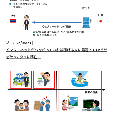
2025/06/23 |
インターネットがつながっていれば稼げる人に最適！ DTVビザ
を取ってタイに移住！