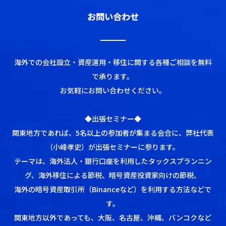
お問い合わせ
海外での会社設立・資産運用・移住に関する各種ご相談を無料
で承ります。
お気軽にお問い合わせください。
◆出張セミナー◆
関東地方であれば、5名以上の参加者が集まる会合に、弊社代表
（小峰孝史）が出張セミナーに参ります。
テーマは、海外法人・銀行口座を利用したタックスプランニン
グ、海外移住による節税、暗号資産投資家向けの節税、
海外の暗号資産取引所（Binanceなど）を利用する方法などで
す。
関東地方以外であっても、大阪、名古屋、沖縄、バンコクなど