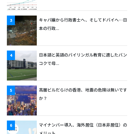
キャバ嬢から行政書士へ、そしてドバイへ…日
本の行政...
日本語と英語のバイリンガル教育に適したバン
コクで母...
高層ビルだらけの香港、地震の危険は無いです
か？
マイナンバー導入、海外居住（日本非居住）の
メリット...