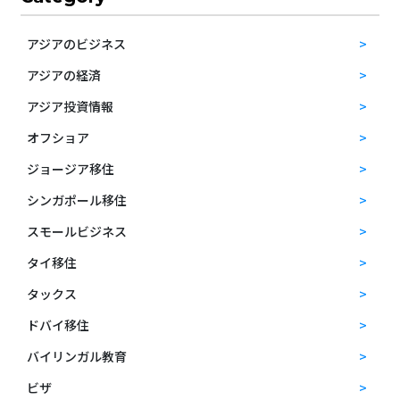
アジアのビジネス
アジアの経済
アジア投資情報
オフショア
ジョージア移住
シンガポール移住
スモールビジネス
タイ移住
タックス
ドバイ移住
バイリンガル教育
ビザ