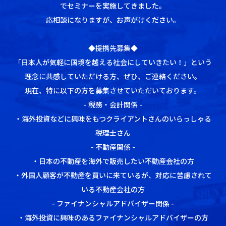
でセミナーを実施してきました。
応相談になりますが、お声がけください。
◆提携先募集◆
「日本人が気軽に国境を越える社会にしていきたい！」という
理念に共感していただける方、ぜひ、ご連絡ください。
現在、特に以下の方を募集させていただいております。
- 税務・会計関係 -
・海外投資などに興味をもつクライアントさんのいらっしゃる
税理士さん
- 不動産関係 -
・日本の不動産を海外で販売したい不動産会社の方
・外国人顧客が不動産を買いに来ているが、対応に苦慮されて
いる不動産会社の方
- ファイナンシャルアドバイザー関係 -
・海外投資に興味のあるファイナンシャルアドバイザーの方