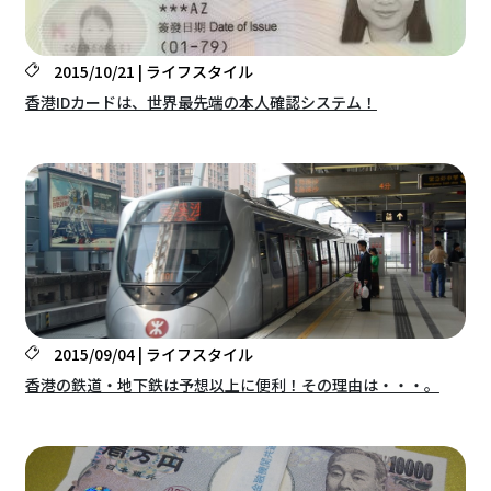
2015/10/21 | ライフスタイル
香港IDカードは、世界最先端の本人確認システム！
2015/09/04 | ライフスタイル
香港の鉄道・地下鉄は予想以上に便利！その理由は・・・。