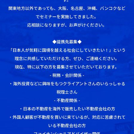
関東地方以外であっても、大阪、名古屋、沖縄、バンコクなど
でセミナーを実施してきました。
応相談になりますが、お声がけください。
◆提携先募集◆
「日本人が気軽に国境を越える社会にしていきたい！」という
理念に共感していただける方、ぜひ、ご連絡ください。
現在、特に以下の方を募集させていただいております。
- 税務・会計関係 -
・海外投資などに興味をもつクライアントさんのいらっしゃる
税理士さん
- 不動産関係 -
・日本の不動産を海外で販売したい不動産会社の方
・外国人顧客が不動産を買いに来ているが、対応に苦慮されて
いる不動産会社の方
- ファイナンシャルアドバイザー関係 -