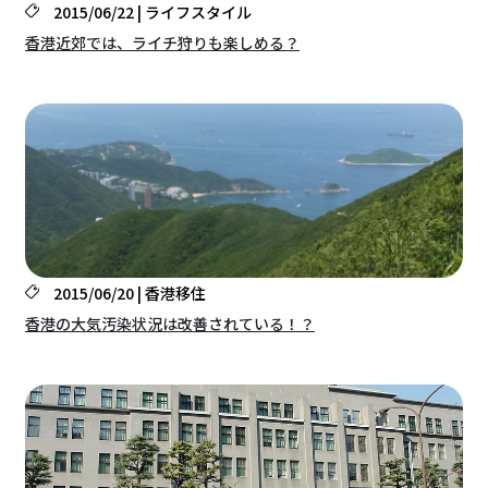
2015/06/22 | ライフスタイル
香港近郊では、ライチ狩りも楽しめる？
2015/06/20 | 香港移住
香港の大気汚染状況は改善されている！？