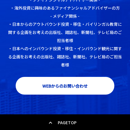
・海外投資に興味のあるファイナンシャルアドバイザーの方
- メディア関係 -
・日本からのアウトバウンド投資・移住・バイリンガル教育に
関する企画をお考えの出版社、雑誌社、新聞社、テレビ局のご
担当者様
・日本へのインバウンド投資・移住・インバウンド観光に関す
る企画をお考えの出版社、雑誌社、新聞社、テレビ局のご担当
者様
WEBからのお問い合わせ
PAGETOP