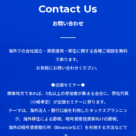
Contact Us
お問い合わせ
海外での会社設立・資産運用・移住に関する各種ご相談を無料
で承ります。
お気軽にお問い合わせください。
◆出張セミナー◆
関東地方であれば、5名以上の参加者が集まる会合に、弊社代表
（小峰孝史）が出張セミナーに参ります。
テーマは、海外法人・銀行口座を利用したタックスプランニン
グ、海外移住による節税、暗号資産投資家向けの節税、
海外の暗号資産取引所（Binanceなど）を利用する方法などで
す。