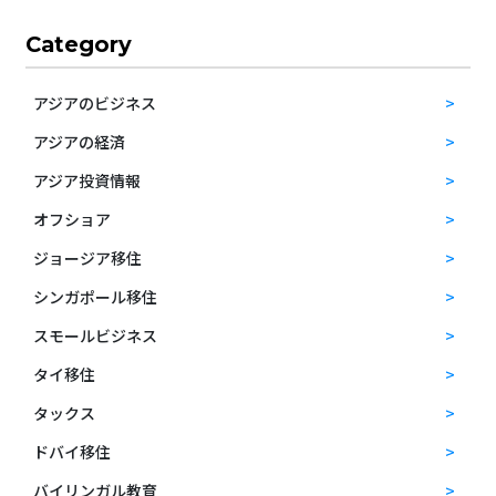
Category
アジアのビジネス
アジアの経済
アジア投資情報
オフショア
ジョージア移住
シンガポール移住
スモールビジネス
タイ移住
タックス
ドバイ移住
バイリンガル教育