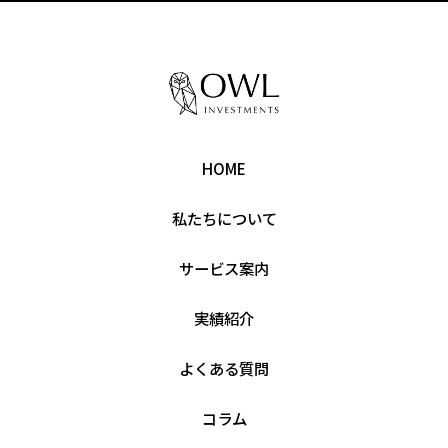
HOME
私たちについて
サービス案内
実績紹介
よくある質問
コラム