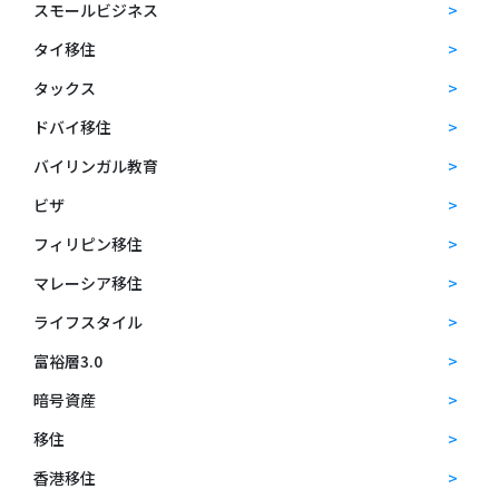
スモールビジネス
タイ移住
タックス
ドバイ移住
バイリンガル教育
ビザ
フィリピン移住
マレーシア移住
ライフスタイル
富裕層3.0
暗号資産
移住
香港移住