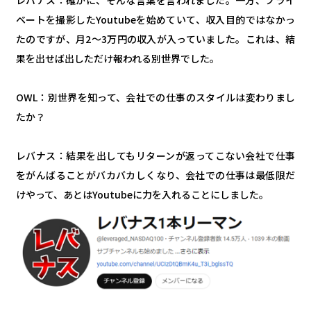
ベートを撮影したYoutubeを始めていて、収入目的ではなかっ
たのですが、月2～3万円の収入が入っていました。これは、結
果を出せば出しただけ報われる別世界でした。
OWL：別世界を知って、会社での仕事のスタイルは変わりまし
たか？
レバナス：結果を出してもリターンが返ってこない会社で仕事
をがんばることがバカバカしくなり、会社での仕事は最低限だ
けやって、あとはYoutubeに力を入れることにしました。