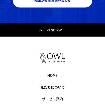
WEBからのお問い合わせ
PAGETOP
HOME
私たちについて
サービス案内