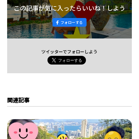
この記事が気に入ったらいいね！しよう
フォローする
ツイッターでフォローしよう
関連記事