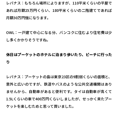
レバナス：もちろん場所によりますが、110平米くらいの平屋で
あれば月額25万円くらい、180平米くらいの二階建てであれば
月額30万円強になります。
OWL：一戸建て中心になる分、バンコクに住むより住宅費は少
し多くかかりそうですね。
休日はプーケットのホテルに泊まり歩いたり、ビーチに行った
り
レバナス：プーケットの島は東京23区の9割弱くらいの面積と、
意外と広いのですが、鉄道やバスのような公共交通機関はあり
ませんから、自動車があると便利です。タイは自動車が高くて
1.5Lくらいの車で400万円くらいしましたが、せっかく来たプー
ケットを楽しむためと思って買いました。