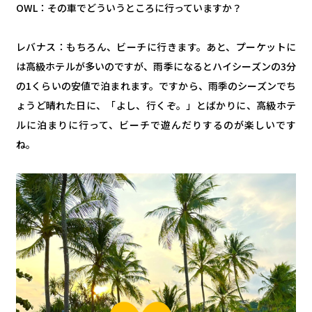
OWL：その車でどういうところに行っていますか？
レバナス：もちろん、ビーチに行きます。あと、プーケットに
は高級ホテルが多いのですが、雨季になるとハイシーズンの3分
の1くらいの安値で泊まれます。ですから、雨季のシーズンでち
ょうど晴れた日に、「よし、行くぞ。」とばかりに、高級ホテ
ルに泊まりに行って、ビーチで遊んだりするのが楽しいです
ね。