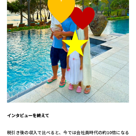
インタビューを終えて
税引き後の収入で比べると、今では会社員時代の約10倍になる