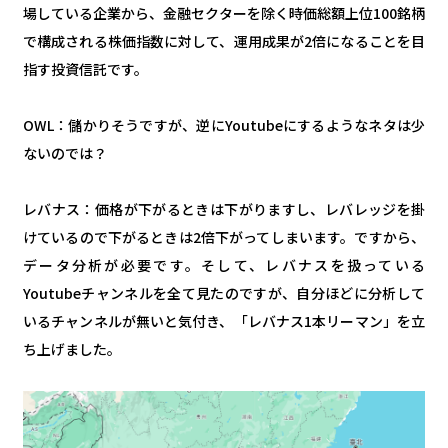
場している企業から、金融セクターを除く時価総額上位100銘柄
で構成される株価指数に対して、運用成果が2倍になることを目
指す投資信託です。
OWL：儲かりそうですが、逆にYoutubeにするようなネタは少
ないのでは？
レバナス：価格が下がるときは下がりますし、レバレッジを掛
けているので下がるときは2倍下がってしまいます。ですから、
データ分析が必要です。そして、レバナスを扱っている
Youtubeチャンネルを全て見たのですが、自分ほどに分析して
いるチャンネルが無いと気付き、「レバナス1本リーマン」を立
ち上げました。