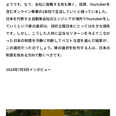
ようです。もう、会社に復職する気も無く、投資、Youtuberを
含むオンライン事業の2本柱で生活していくと語っていました。
日本を代表する自動車会社のエンジニアが海外でYoutuberをし
ていくという彼の選択は、技術立国日本にとっては大きな損失
です。しかし、こうした人材に正当なリターンを与えてこなか
った日本の制度を冷静に判断してベストな道を選んだ結果が、
この選択だったのでしょう。彼の選択を批判する人は、日本の
制度を改める方向で動くべきです。
2024年7月8日インタビュー