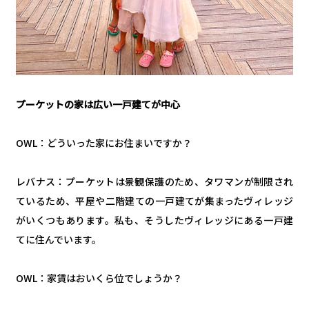
プーケットの家は広い一戸建てが中心
OWL：どういった家にお住まいですか？
レバナス：プーケットは景観保護のため、タワマンが制限され
ているため、平屋や二階建ての一戸建てが集まったヴィレッジ
がいくつもあります。私も、そうしたヴィレッジにある一戸建
てに住んでいます。
OWL：家賃はおいくら位でしょうか？