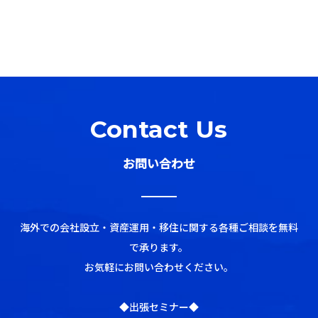
Contact Us
お問い合わせ
海外での会社設立・資産運用・移住に関する各種ご相談を無料
で承ります。
お気軽にお問い合わせください。
◆出張セミナー◆