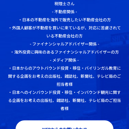
税理士さん
- 不動産関係 -
・日本の不動産を海外で販売したい不動産会社の方
・外国人顧客が不動産を買いに来ているが、対応に苦慮されて
いる不動産会社の方
- ファイナンシャルアドバイザー関係 -
・海外投資に興味のあるファイナンシャルアドバイザーの方
- メディア関係 -
・日本からのアウトバウンド投資・移住・バイリンガル教育に
関する企画をお考えの出版社、雑誌社、新聞社、テレビ局のご
担当者様
・日本へのインバウンド投資・移住・インバウンド観光に関す
る企画をお考えの出版社、雑誌社、新聞社、テレビ局のご担当
者様