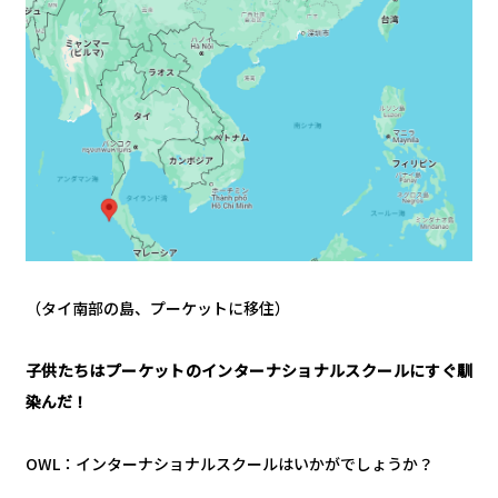
（タイ南部の島、プーケットに移住）
子供たちはプーケットのインターナショナルスクールにすぐ馴
染んだ！
OWL：インターナショナルスクールはいかがでしょうか？