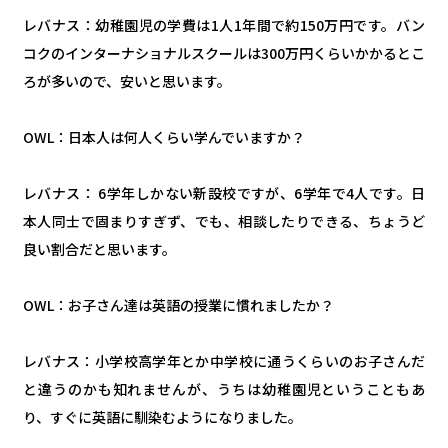
レバナス：幼稚園児の学費は1人1年間で約150万円です。バン
コクのインターナショナルスクールは300万円くらいかかるとこ
ろが多いので、安いと思います。
OWL：日本人は何人くらい学んでいますか？
レバナス： 6学年しかない新設校ですが、6学年で4人です。日
本人同士で固まりすぎず、でも、相談したりできる、ちょうど
良い割合だと思います。
OWL：お子さん達は英語の授業に慣れましたか？
レバナス：小学校高学年とか中学校に通うくらいのお子さんだ
と違うのかも知れませんが、うちは幼稚園児ということもあ
り、すぐに英語に馴染むようになりました。