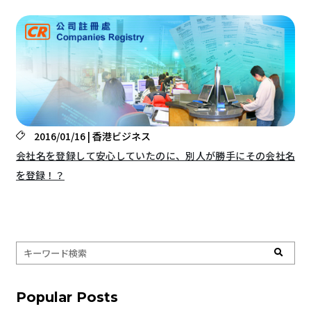
2016/01/16 | 香港ビジネス
会社名を登録して安心していたのに、別人が勝手にその会社名
を登録！？
Popular Posts