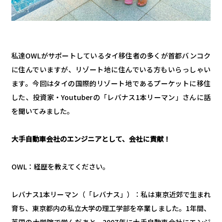
私達OWLがサポートしているタイ移住者の多くが首都バンコク
に住んでいますが、リゾート地に住んでいる方もいらっしゃい
ます。今回はタイの国際的リゾート地であるプーケットに移住
した、投資家・Youtuberの「レバナス1本リーマン」さんに話
を聞いてみました。
大手自動車会社のエンジニアとして、会社に貢献！
OWL：経歴を教えてください。
レバナス1本リーマン（「レバナス」）：私は東京近郊で生まれ
育ち、東京都内の私立大学の理工学部を卒業しました。1年間、
英国の大学院で学んだあと、2007年に大手自動車会社にエンジ