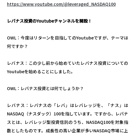
https://www.youtube.com/@leveraged_NASDAQ100
レバナス投資のYoutubeチャンネルを開設！
OWL：今度はリターンを目指してのYoutubeですが、テーマは
何ですか？
レバナス：この少し前から始めていたレバナス投資についての
Youtubeを始めることにしました。
OWL：レバナス投資とは何でしょうか？
レバナス：レバナスの「レバ」はレバレッジを、「ナス」は
NASDAQ（ナスダック）100を指しています。ですから、レバナ
スとは、レバレッジ型投資信託のうち、NASDAQ100を対象指
数としたものです。成長性の高い企業が多いNASDAQ市場に上