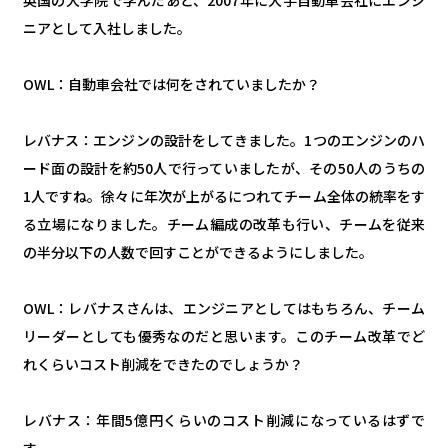
ニアとして入社しました。
OWL：自動車会社では何をされていましたか？
レバナス：エンジンの設計をしてきました。1つのエンジンのハ
ード面の設計を約50人で行っていましたが、その50人のうちの
1人ですね。徐々に年次が上がるにつれてチーム全体の統率をす
る立場になりました。チーム編成の改革も行い、チームを従来
の半分以下の人数で回すことができるようにしました。
OWL：レバナスさんは、エンジニアとしてはもちろん、チーム
リーダーとしても優秀なのだと思います。このチーム改革でど
れくらいコスト削減をできたのでしょうか？
レバナス：年間5億円くらいのコスト削減になっているはずで
す。