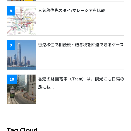
人気移住先のタイ/マレーシアを比較
香港移住で相続税・贈与税を回避できるケース
香港の路面電車（Tram）は、観光にも日常の
足にも...
Tag Cloud