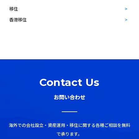
移住
香港移住
Contact Us
お問い合わせ
海外での会社設立・資産運用・移住に関する各種ご相談を無料
で承ります。