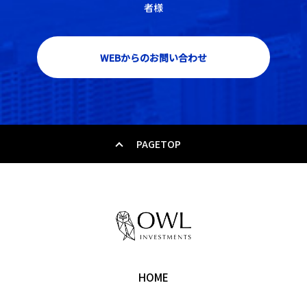
者様
WEBからのお問い合わせ
PAGETOP
HOME