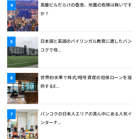
高層ビルだらけの香港、地震の危険は無いです
か？
日本語と英語のバイリンガル教育に適したバン
コクで母...
世界的水準で株式/暗号資産の担保ローンを提
供するE...
バンコクの日本人エリアの真ん中にある人気イ
ンターナ...