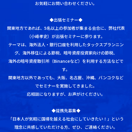
お気軽にお問い合わせください。
◆出張セミナー◆
関東地方であれば、5名以上の参加者が集まる会合に、弊社代表
（小峰孝史）が出張セミナーに参ります。
テーマは、海外法人・銀行口座を利用したタックスプランニン
グ、海外移住による節税、暗号資産投資家向けの節税、
海外の暗号資産取引所（Binanceなど）を利用する方法などで
す。
関東地方以外であっても、大阪、名古屋、沖縄、バンコクなど
でセミナーを実施してきました。
応相談になりますが、お声がけください。
◆提携先募集◆
「日本人が気軽に国境を越える社会にしていきたい！」という
理念に共感していただける方、ぜひ、ご連絡ください。