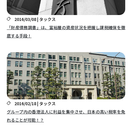
2016/03/08 | タックス
「財産債務調書」は、富裕層の資産状況を把握し課税確保を徹
底する手段！
2016/02/18 | タックス
グループ内の香港法人に利益を集中させ、日本の高い税率を免
れることが可能！？