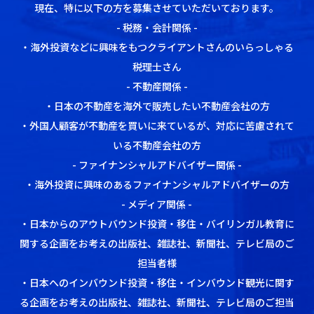
現在、特に以下の方を募集させていただいております。
- 税務・会計関係 -
・海外投資などに興味をもつクライアントさんのいらっしゃる
税理士さん
- 不動産関係 -
・日本の不動産を海外で販売したい不動産会社の方
・外国人顧客が不動産を買いに来ているが、対応に苦慮されて
いる不動産会社の方
- ファイナンシャルアドバイザー関係 -
・海外投資に興味のあるファイナンシャルアドバイザーの方
- メディア関係 -
・日本からのアウトバウンド投資・移住・バイリンガル教育に
関する企画をお考えの出版社、雑誌社、新聞社、テレビ局のご
担当者様
・日本へのインバウンド投資・移住・インバウンド観光に関す
る企画をお考えの出版社、雑誌社、新聞社、テレビ局のご担当