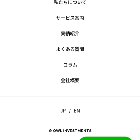
私たちについて
サービス案内
実績紹介
よくある質問
コラム
会社概要
JP
EN
/
© OWL INVESTMENTS