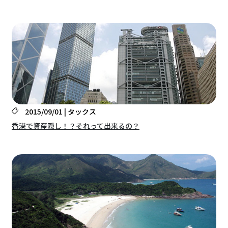
2015/09/01 | タックス
香港で資産隠し！？それって出来るの？