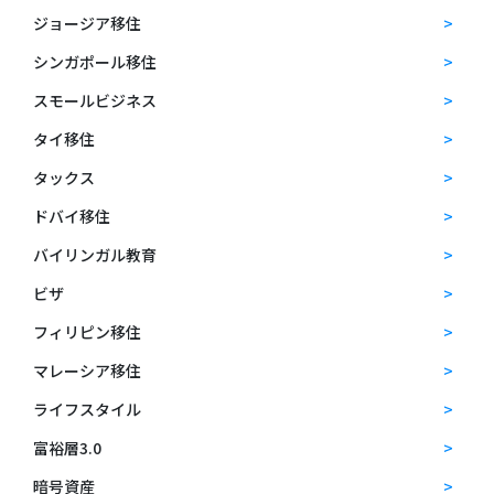
ジョージア移住
シンガポール移住
スモールビジネス
タイ移住
タックス
ドバイ移住
バイリンガル教育
ビザ
フィリピン移住
マレーシア移住
ライフスタイル
富裕層3.0
暗号資産